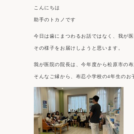
こんにちは
助手のトカノです
今日は歯にまつわるお話ではなく、我が医
その様子をお届けしようと思います。
我が医院の院長は、今年度から松原市の布
そんなご縁から、布忍小学校の4年生のお