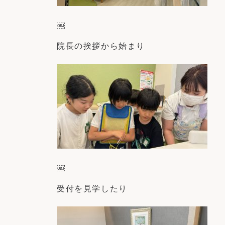
￼
院長の挨拶から始まり
￼
受付を見学したり