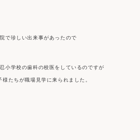
院で珍しい出来事があったので
忍小学校の歯科の校医をしているのですが
子様たちが職場見学に来られました。