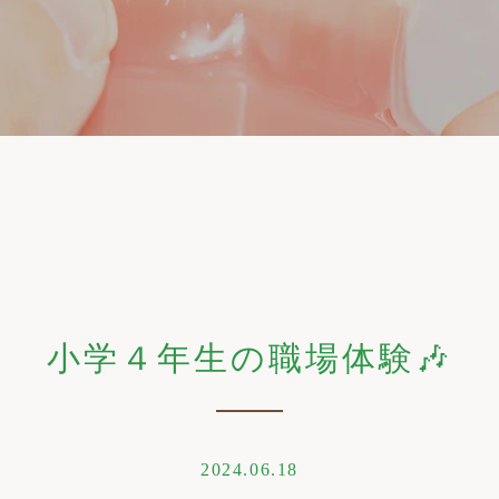
小学４年生の職場体験🎶
2024.06.18