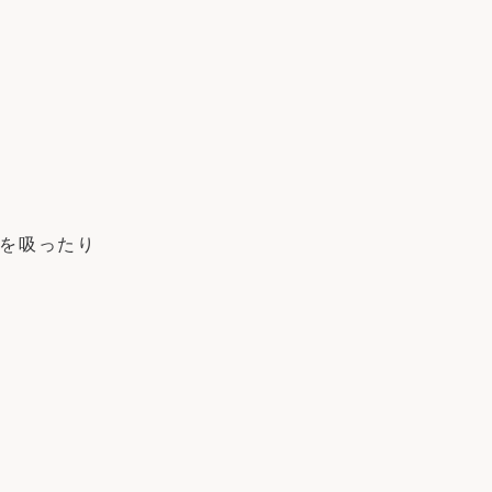
を吸ったり