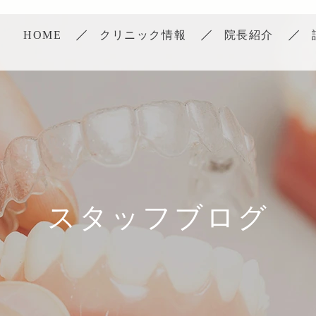
HOME
クリニック情報
院長紹介
スタッフブログ