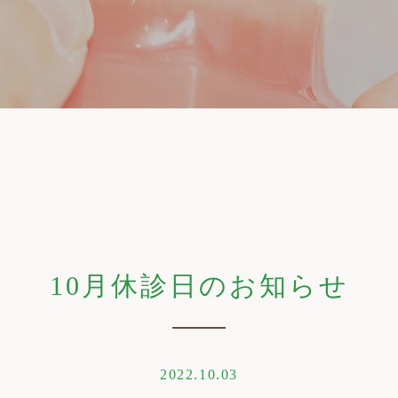
10月休診日のお知らせ
2022.10.03