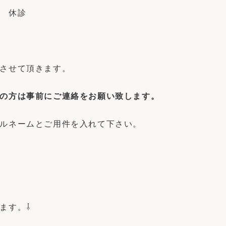
 休診
させて頂きます。
の方は事前にご連絡をお願い致します。
ルネームとご用件を入れて下さい。
ます。⇩