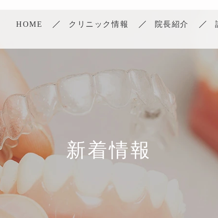
HOME
クリニック情報
院長紹介
新着情報