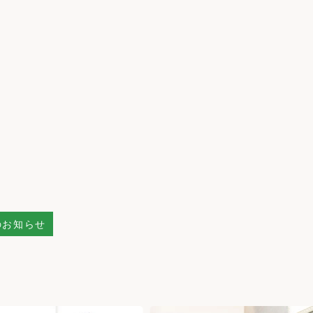
のお知らせ