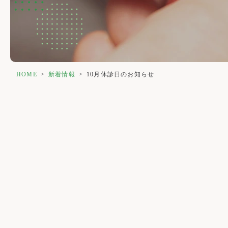
HOME
>
新着情報
>
10月休診日のお知らせ