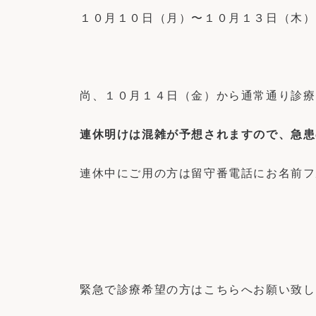
１０月１０日（月）〜１０月１３日（木）
尚、１０月１４日（金）から通常通り診療
連休明けは混雑が予想されますので、急患
連休中にご用の方は留守番電話にお名前フ
緊急で診療希望の方はこちらへお願い致し