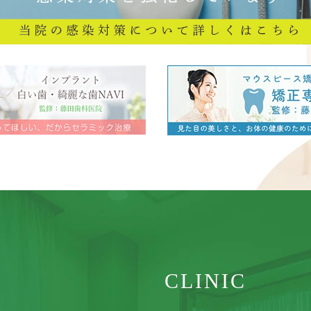
CLINIC